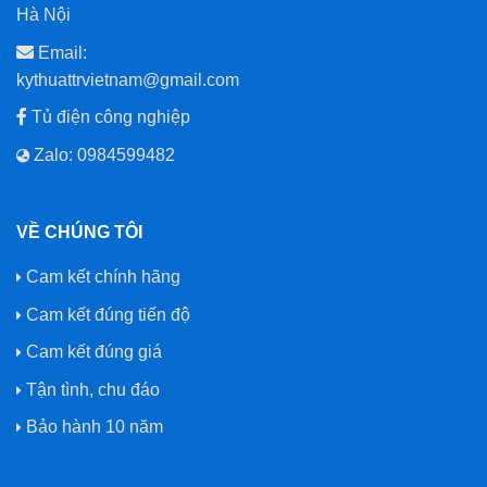
Hà Nội
Email:
kythuattrvietnam@gmail.com
Tủ điện công nghiệp
Zalo: 0984599482
VỀ CHÚNG TÔI
Cam kết chính hãng
Cam kết đúng tiến độ
Cam kết đúng giá
Tận tình, chu đáo
Bảo hành 10 năm