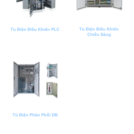
Tủ Điện Điều Khiển
Tủ Điện Điều Khiển PLC
Chiếu Sáng
Tủ Điện Phân Phối DB