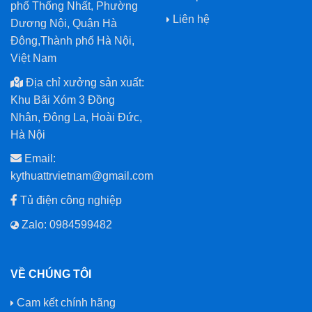
phố Thống Nhất, Phường
Liên hệ
Dương Nội, Quận Hà
Đông,Thành phố Hà Nội,
Việt Nam
Địa chỉ xưởng sản xuất:
Khu Bãi Xóm 3 Đồng
Nhân, Đông La, Hoài Đức,
Hà Nội
Email:
kythuattrvietnam@gmail.com
Tủ điện công nghiệp
Zalo: 0984599482
VỀ CHÚNG TÔI
Cam kết chính hãng