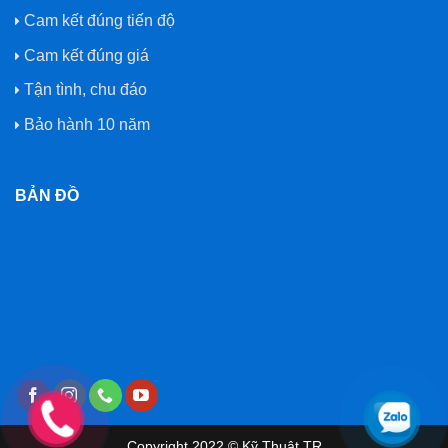
Cam kết đúng tiến độ
Cam kết đúng giá
Tận tình, chu đáo
Bảo hành 10 năm
BẢN ĐỒ
Copyright 2022 © Kỹ Thuật TR