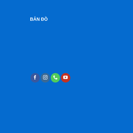
BẢN ĐỒ