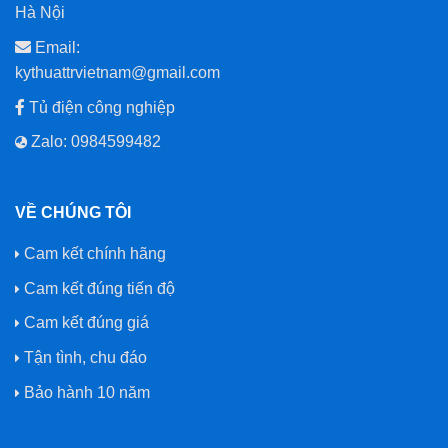
Hà Nội
Email:
kythuattrvietnam@gmail.com
Tủ điện công nghiệp
Zalo: 0984599482
VỀ CHÚNG TÔI
Cam kết chính hãng
Cam kết đúng tiến độ
Cam kết đúng giá
Tận tình, chu đáo
Bảo hành 10 năm