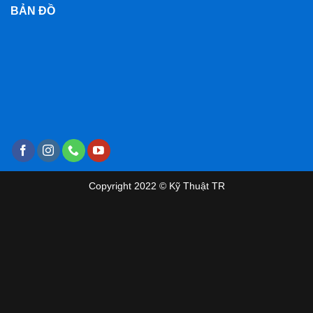
BẢN ĐỒ
Copyright 2022 © Kỹ Thuật TR