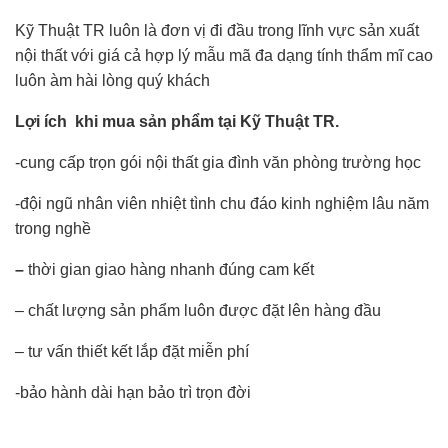
Kỹ Thuật TR luôn là đơn vị đi đầu trong lĩnh vực sản xuất
nội thất với giá cả hợp lý mẫu mã đa dạng tính thẩm mĩ cao
luôn àm hài lòng quý khách
Lợi ích khi mua sản phẩm tại Kỹ Thuật TR.
-cung cấp trọn gói nội thất gia đình văn phòng trường học
-đội ngũ nhân viên nhiệt tình chu đáo kinh nghiệm lâu năm
trong nghề
–
thời gian giao hàng nhanh đúng cam kết
– chất lượng sản phẩm luôn được đặt lên hàng đầu
– tư vấn thiết kết lắp đặt miễn phí
-bảo hành dài hạn bảo trì trọn đời