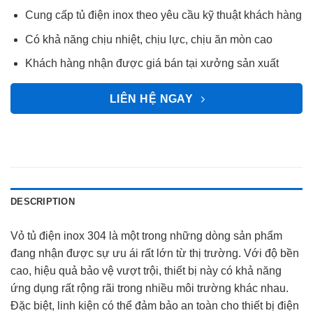
Cung cấp tủ điện inox theo yêu cầu kỹ thuật khách hàng
Có khả năng chịu nhiệt, chịu lực, chịu ăn mòn cao
Khách hàng nhận được giá bán tại xưởng sản xuất
LIÊN HỆ NGAY
DESCRIPTION
Vỏ tủ điện inox 304 là một trong những dòng sản phẩm
đang nhận được sự ưu ái rất lớn từ thị trường. Với độ bền
cao, hiệu quả bảo vệ vượt trội, thiết bị này có khả năng
ứng dụng rất rộng rãi trong nhiều môi trường khác nhau.
Đặc biệt, linh kiện có thể đảm bảo an toàn cho thiết bị điện