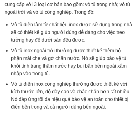
cung cấp với 3 loại cơ bản bao gồm: vỏ tủ trong nhà; vỏ tủ
ngoài trời và vỏ tủ công nghiệp. Trong đó:
Vỏ tủ điện làm từ chất liệu inox được sử dụng trong nhà
sẽ có thiết kế giúp người dùng dễ dàng cho việc treo
tường hay để dưới sàn đều được.
Vỏ tủ inox ngoài trời thường được thiết kế thêm bộ
phận mái che và gờ chắn nước. Nó sẽ giúp bảo vệ tủ
khỏi tình trạng thấm nước hay bụi bẩn bên ngoài xâm
nhập vào trong tủ.
Vỏ tủ điện inox công nghiệp thường được thiết kế với
kích thước lớn, độ dày cao và chắc chắn hơn rất nhiều.
Nó đáp ứng tối đa hiệu quả bảo vệ an toàn cho thiết bị
điện bên trong và cả người dùng bên ngoài.