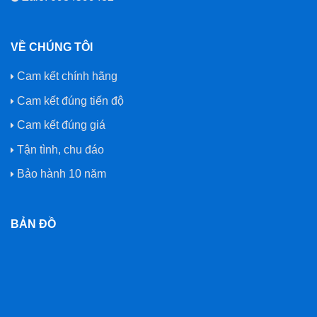
VỀ CHÚNG TÔI
Cam kết chính hãng
Cam kết đúng tiến độ
Cam kết đúng giá
Tận tình, chu đáo
Bảo hành 10 năm
BẢN ĐỒ