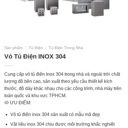
Sản phẩm
/
Tủ Điện
/
Tủ Điện Trong Nhà
Vỏ Tủ Điện INOX 304
Cung cấp vỏ tủ điện Inox 304 trong nhà và ngoài trời chất
lượng độ bền cao, sản xuất theo yêu cầu thiết kế kích
thước, độ dày khác nhau cho các công trình, nhà máy trên
toàn quốc và khu vực TPHCM.
ƯU ĐIỂM:
Vỏ tủ điện inox 304 sản xuất có mẫu mã đẹp
Vật liệu inox 304 chịu được môi trường khắc nghiệt