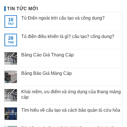
TIN TỨC MỚI
Tủ Điện ngoài trời cấu tạo và công dụng?
10
Th7
Tủ điện điều khiển là gì? cấu tạo? công dụng?
28
Th6
Bảng Cáo Giá Thang Cáp
Bảng Báo Giá Máng Cáp
Khái niệm, ưu điểm và ứng dụng của thang máng
cáp
Tìm hiểu về cấu tạo và cách bảo quản tủ cứu hỏa