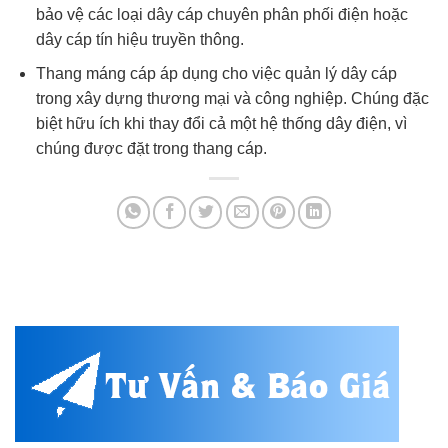
bảo vệ các loại dây cáp chuyên phân phối điện hoặc
dây cáp tín hiệu truyền thông.
Thang máng cáp áp dụng cho việc quản lý dây cáp
trong xây dựng thương mại và công nghiệp. Chúng đặc
biệt hữu ích khi thay đổi cả một hệ thống dây điện, vì
chúng được đặt trong thang cáp.