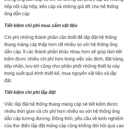
hộp nối cáp hộp, kéo cáp và những giá đỡ cho hệ thống
ống dẫn cáp
Tiết kiệm chi phí mua sắm vật liệu
Chi phí những thành phần cần thiết để lắp đặt hệ thống
thang máng cáp thấp hơn rất nhiều so với hệ thống ống
dẫn cáp. Ít các thành phần khác nhau hơn sẽ giúp làm tiết
kiệm được nhiều chi phí hơn trong việc xác định, đặt hàng,
tiếp nhận, lưu trữ cũng như phân phối những thiết bị này
trong suốt quá trình thiết kế, mua nguyên vật liệu và lắp
đặt.
Tiết kiệm chi phí lắp đặt
Việc lắp đặt hệ thống thang máng cáp sẽ tiết kiệm được
nhiều thời gian và chi phí hơn nhiều so với hệ thống ống
dẫn cáp tương đương. Đồng thời, yêu cầu về kinh nghiệm
của thợ điện lắp đặt máng cáp cũng không đòi hỏi quá cao