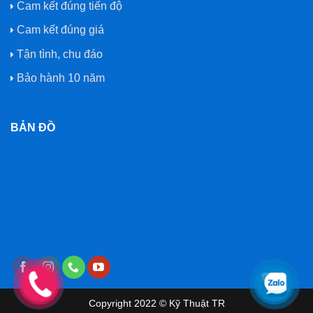
Cam kết đúng tiến độ
Cam kết đúng giá
Tận tình, chu đáo
Bảo hành 10 năm
BẢN ĐỒ
Copyright 2022 © Kỹ Thuật TR